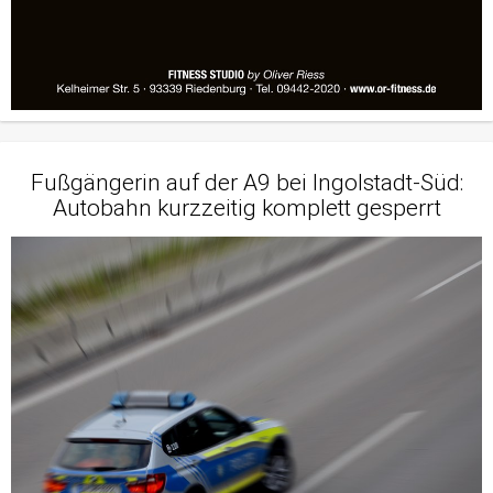
Fußgängerin auf der A9 bei Ingolstadt-Süd:
Autobahn kurzzeitig komplett gesperrt