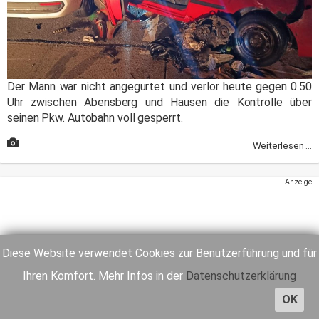
Der Mann war nicht angegurtet und verlor heute gegen 0.50
Uhr zwischen Abensberg und Hausen die Kontrolle über
seinen Pkw. Autobahn voll gesperrt.
Weiterlesen ...
Anzeige
Diese Website verwendet Cookies zur Benutzerführung und für
Ihren Komfort. Mehr Infos in der
Datenschutzerklärung
OK