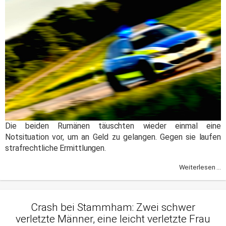
Die beiden Rumänen täuschten wieder einmal eine
Notsituation vor, um an Geld zu gelangen. Gegen sie laufen
strafrechtliche Ermittlungen.
Weiterlesen ...
Crash bei Stammham: Zwei schwer
verletzte Männer, eine leicht verletzte Frau