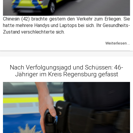
Chinesin (42) brachte gestern den Verkehr zum Erliegen. Sie
hatte mehrere Handys und Laptops bei sich. Ihr Gesundheits-
Zustand verschlechterte sich.
Weiterlesen ...
Nach Verfolgungsjagd und Schüssen: 46-
Jähriger im Kreis Regensburg gefasst