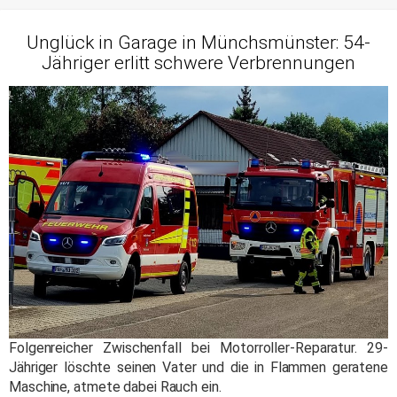
Unglück in Garage in Münchsmünster: 54-
Jähriger erlitt schwere Verbrennungen
Folgenreicher Zwischenfall bei Motorroller-Reparatur. 29-
Jähriger löschte seinen Vater und die in Flammen geratene
Maschine, atmete dabei Rauch ein.