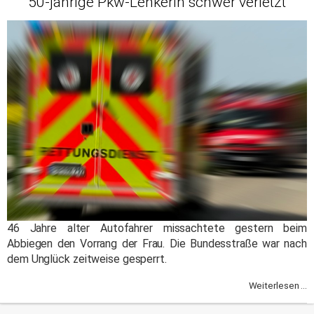
50-jährige Pkw-Lenkerin schwer verletzt
46 Jahre alter Autofahrer missachtete gestern beim
Abbiegen den Vorrang der Frau. Die Bundesstraße war nach
dem Unglück zeitweise gesperrt.
Weiterlesen ...