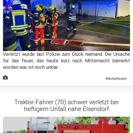
Verletzt wurde laut Polizei zum Glück niemand. Die Ursache
für das Feuer, das heute kurz nach Mitternacht bemerkt
worden war, ist noch unklar.
Weiterlesen ...
Traktor-Fahrer (70) schwer verletzt bei
heftigem Unfall nahe Elsendorf