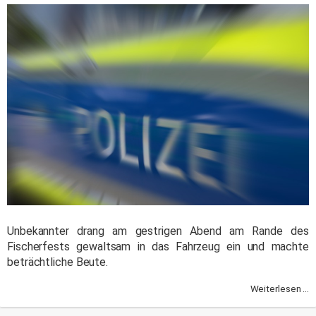
Unbekannter drang am gestrigen Abend am Rande des
Fischerfests gewaltsam in das Fahrzeug ein und machte
beträchtliche Beute.
Weiterlesen ...