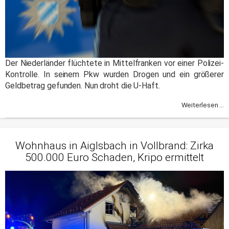
Der Niederländer flüchtete in Mittelfranken vor einer Polizei-
Kontrolle. In seinem Pkw wurden Drogen und ein größerer
Geldbetrag gefunden. Nun droht die U-Haft.
Weiterlesen ...
Wohnhaus in Aiglsbach in Vollbrand: Zirka
500.000 Euro Schaden, Kripo ermittelt