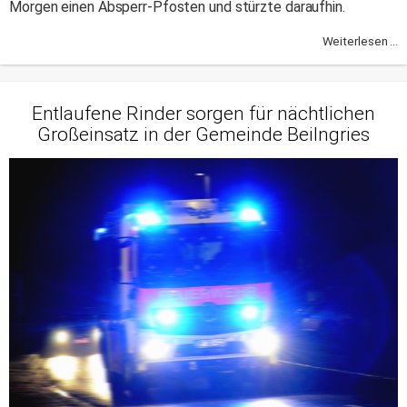
Morgen einen Absperr-Pfosten und stürzte daraufhin.
Weiterlesen ...
Entlaufene Rinder sorgen für nächtlichen
Großeinsatz in der Gemeinde Beilngries