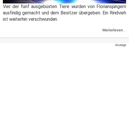
Vier der fünf ausgebüxten Tiere wurden von Floriansjüngern
ausfindig gemacht und dem Besitzer übergeben. Ein Rindvieh
ist weiterhin verschwunden.
Weiterlesen ...
Anzeige