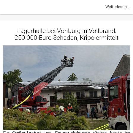
Weiterlesen ...
Lagerhalle bei Vohburg in Vollbrand:
250.000 Euro Schaden, Kripo ermittelt