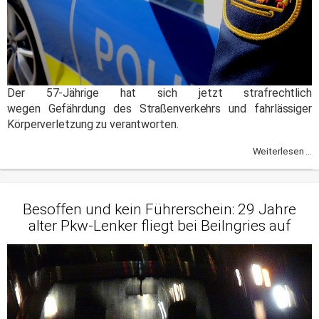
Der 57-Jährige hat sich jetzt strafrechtlich
wegen Gefährdung des Straßenverkehrs und fahrlässiger
Körperverletzung zu verantworten.
Weiterlesen ...
Besoffen und kein Führerschein: 29 Jahre
alter Pkw-Lenker fliegt bei Beilngries auf