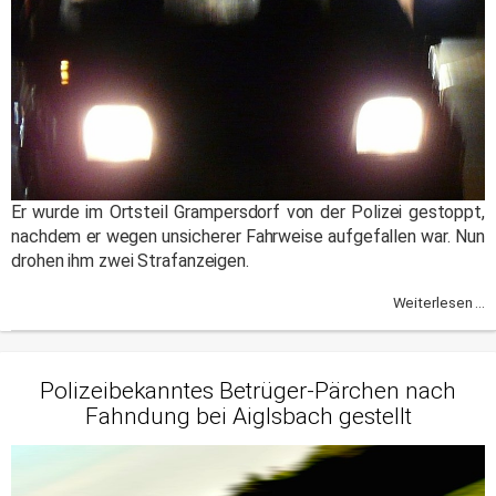
Er wurde im Ortsteil Grampersdorf von der Polizei gestoppt,
nachdem er wegen unsicherer Fahrweise aufgefallen war. Nun
drohen ihm zwei Strafanzeigen.
Weiterlesen ...
Polizeibekanntes Betrüger-Pärchen nach
Fahndung bei Aiglsbach gestellt