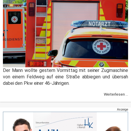
Der Mann wollte gestern Vormittag mit seiner Zugmaschine
von einem Feldweg auf eine Straße abbiegen und übersah
dabei den Pkw einer 46-Jährigen.
Weiterlesen ...
Anzeige