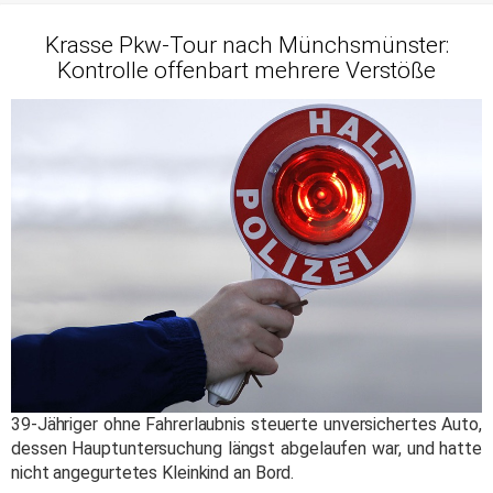
Krasse Pkw-Tour nach Münchsmünster:
Kontrolle offenbart mehrere Verstöße
39-Jähriger ohne Fahrerlaubnis steuerte unversichertes Auto,
dessen Hauptuntersuchung längst abgelaufen war, und hatte
nicht angegurtetes Kleinkind an Bord.