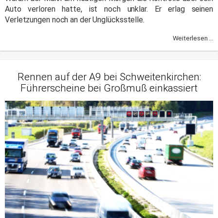
Auto verloren hatte, ist noch unklar. Er erlag seinen
Verletzungen noch an der Unglücksstelle.
Weiterlesen ...
Rennen auf der A9 bei Schweitenkirchen:
Führerscheine bei Großmuß einkassiert