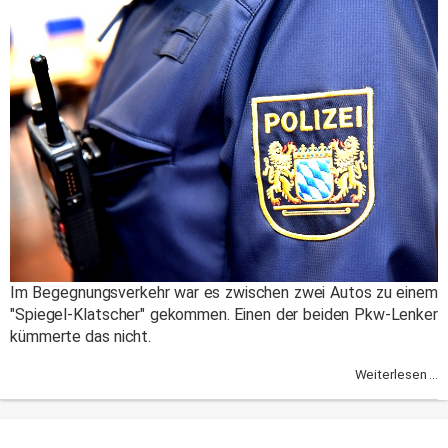
Im Begegnungsverkehr war es zwischen zwei Autos zu einem
"Spiegel-Klatscher" gekommen. Einen der beiden Pkw-Lenker
kümmerte das nicht.
Weiterlesen ...