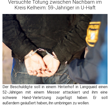
Versuchte Tötung zwischen Nachbarn im
Kreis Kelheim: 59-Jähriger in U-Haft
Der Beschuldigte soll in einem Hinterhof in Langquaid einen
52-Jährigen mit einem Messer attackiert und ihm eine
schwere Hand-Verletzung zugefügt haben. Er soll
außerdem geäußert haben, ihn umbringen zu wollen.