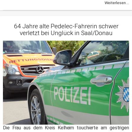
Weiterlesen ...
64 Jahre alte Pedelec-Fahrerin schwer
verletzt bei Unglück in Saal/Donau
Die Frau aus dem Kreis Kelheim touchierte am gestrigen