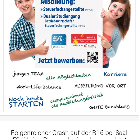
Folgenreicher Crash auf der B16 bei Saal: