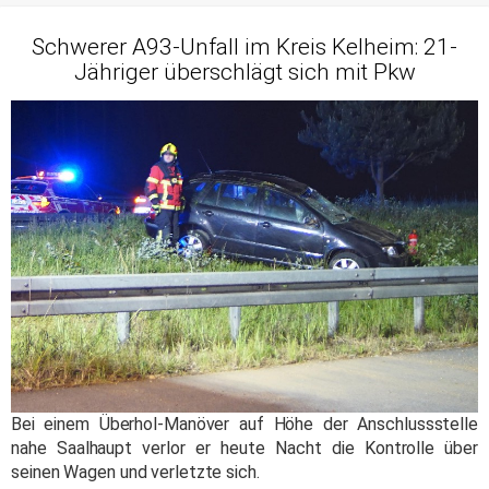
Schwerer A93-Unfall im Kreis Kelheim: 21-
Jähriger überschlägt sich mit Pkw
Bei einem Überhol-Manöver auf Höhe der Anschlussstelle
nahe Saalhaupt verlor er heute Nacht die Kontrolle über
seinen Wagen und verletzte sich.