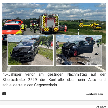
46-Jähriger verlor am gestrigen Nachmittag auf der
Staatsstraße 2229 die Kontrolle über sein Auto und
schleuderte in den Gegenverkehr.
Weiterlesen ...
Anzeige