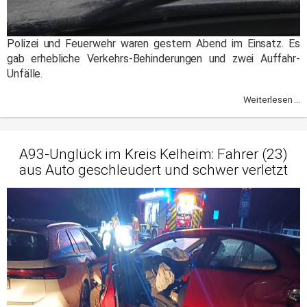
Polizei und Feuerwehr waren gestern Abend im Einsatz. Es
gab erhebliche Verkehrs-Behinderungen und zwei Auffahr-
Unfälle.
Weiterlesen ...
A93-Unglück im Kreis Kelheim: Fahrer (23)
aus Auto geschleudert und schwer verletzt