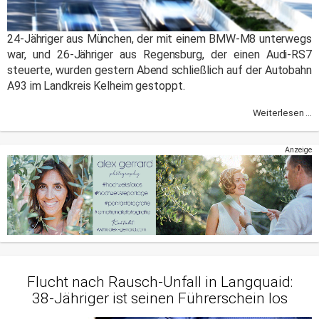
24-Jähriger aus München, der mit einem BMW-M8 unterwegs
war, und 26-Jähriger aus Regensburg, der einen Audi-RS7
steuerte, wurden gestern Abend schließlich auf der Autobahn
A93 im Landkreis Kelheim gestoppt.
Weiterlesen ...
Anzeige
Flucht nach Rausch-Unfall in Langquaid:
38-Jähriger ist seinen Führerschein los