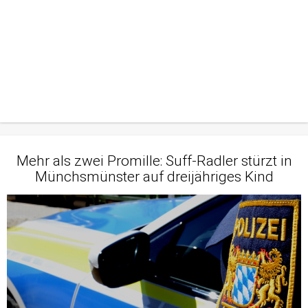
Mehr als zwei Promille: Suff-Radler stürzt in
Münchsmünster auf dreijähriges Kind