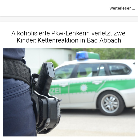
Weiterlesen ...
Alkoholisierte Pkw-Lenkerin verletzt zwei
Kinder: Kettenreaktion in Bad Abbach