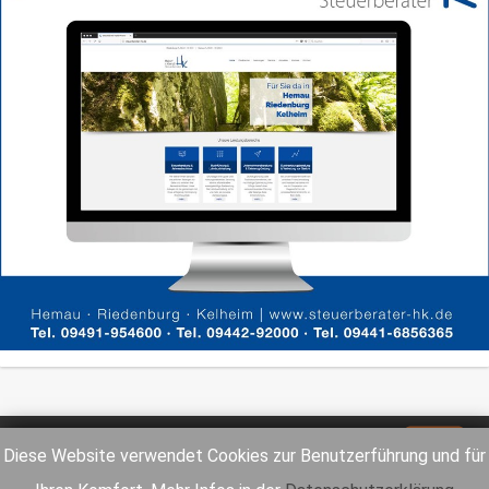
Impressum
Datenschutz
Diese Website verwendet Cookies zur Benutzerführung und für