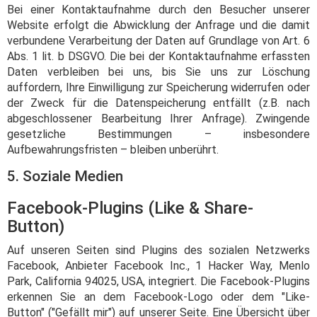
Bei einer Kontaktaufnahme durch den Besucher unserer
Website erfolgt die Abwicklung der Anfrage und die damit
verbundene Verarbeitung der Daten auf Grundlage von Art. 6
Abs. 1 lit. b DSGVO. Die bei der Kontaktaufnahme erfassten
Daten verbleiben bei uns, bis Sie uns zur Löschung
auffordern, Ihre Einwilligung zur Speicherung widerrufen oder
der Zweck für die Datenspeicherung entfällt (z.B. nach
abgeschlossener Bearbeitung Ihrer Anfrage). Zwingende
gesetzliche Bestimmungen – insbesondere
Aufbewahrungsfristen – bleiben unberührt.
5. Soziale Medien
Facebook-Plugins (Like & Share-
Button)
Auf unseren Seiten sind Plugins des sozialen Netzwerks
Facebook, Anbieter Facebook Inc., 1 Hacker Way, Menlo
Park, California 94025, USA, integriert. Die Facebook-Plugins
erkennen Sie an dem Facebook-Logo oder dem "Like-
Button" ("Gefällt mir") auf unserer Seite. Eine Übersicht über