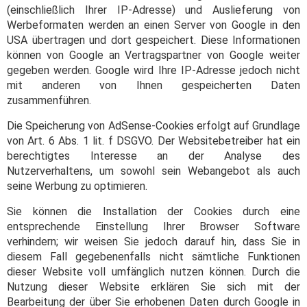
(einschließlich Ihrer IP-Adresse) und Auslieferung von
Werbeformaten werden an einen Server von Google in den
USA übertragen und dort gespeichert. Diese Informationen
können von Google an Vertragspartner von Google weiter
gegeben werden. Google wird Ihre IP-Adresse jedoch nicht
mit anderen von Ihnen gespeicherten Daten
zusammenführen.
Die Speicherung von AdSense-Cookies erfolgt auf Grundlage
von Art. 6 Abs. 1 lit. f DSGVO. Der Websitebetreiber hat ein
berechtigtes Interesse an der Analyse des
Nutzerverhaltens, um sowohl sein Webangebot als auch
seine Werbung zu optimieren.
Sie können die Installation der Cookies durch eine
entsprechende Einstellung Ihrer Browser Software
verhindern; wir weisen Sie jedoch darauf hin, dass Sie in
diesem Fall gegebenenfalls nicht sämtliche Funktionen
dieser Website voll umfänglich nutzen können. Durch die
Nutzung dieser Website erklären Sie sich mit der
Bearbeitung der über Sie erhobenen Daten durch Google in