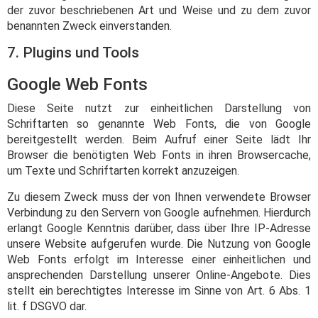
der zuvor beschriebenen Art und Weise und zu dem zuvor
benannten Zweck einverstanden.
7. Plugins und Tools
Google Web Fonts
Diese Seite nutzt zur einheitlichen Darstellung von
Schriftarten so genannte Web Fonts, die von Google
bereitgestellt werden. Beim Aufruf einer Seite lädt Ihr
Browser die benötigten Web Fonts in ihren Browsercache,
um Texte und Schriftarten korrekt anzuzeigen.
Zu diesem Zweck muss der von Ihnen verwendete Browser
Verbindung zu den Servern von Google aufnehmen. Hierdurch
erlangt Google Kenntnis darüber, dass über Ihre IP-Adresse
unsere Website aufgerufen wurde. Die Nutzung von Google
Web Fonts erfolgt im Interesse einer einheitlichen und
ansprechenden Darstellung unserer Online-Angebote. Dies
stellt ein berechtigtes Interesse im Sinne von Art. 6 Abs. 1
lit. f DSGVO dar.