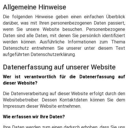
Allgemeine Hinweise
Die folgenden Hinweise geben einen einfachen Überblick
darüber, was mit Ihren personenbezogenen Daten passiert,
wenn Sie unsere Website besuchen. Personenbezogene
Daten sind alle Daten, mit denen Sie persönlich identifiziert
werden können. Ausführliche Informationen zum Thema
Datenschutz entnehmen Sie unserer unter diesem Text
aufgeführten Datenschutzerklärung.
Datenerfassung auf unserer Website
Wer ist verantwortlich für die Datenerfassung auf
dieser Website?
Die Datenverarbeitung auf dieser Website erfolgt durch den
Websitebetreiber. Dessen Kontaktdaten können Sie dem
Impressum dieser Website entnehmen.
Wie erfassen wir Ihre Daten?
Ihre Daten werden zum einen dadurch erhoben, dass Sie uns