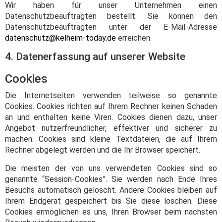
Wir haben für unser Unternehmen einen
Datenschutzbeauftragten bestellt. Sie können den
Datenschutzbeauftragten unter der E-Mail-Adresse
datenschutz@kelheim-today.de
erreichen.
4. Datenerfassung auf unserer Website
Cookies
Die Internetseiten verwenden teilweise so genannte
Cookies. Cookies richten auf Ihrem Rechner keinen Schaden
an und enthalten keine Viren. Cookies dienen dazu, unser
Angebot nutzerfreundlicher, effektiver und sicherer zu
machen. Cookies sind kleine Textdateien, die auf Ihrem
Rechner abgelegt werden und die Ihr Browser speichert.
Die meisten der von uns verwendeten Cookies sind so
genannte “Session-Cookies”. Sie werden nach Ende Ihres
Besuchs automatisch gelöscht. Andere Cookies bleiben auf
Ihrem Endgerät gespeichert bis Sie diese löschen. Diese
Cookies ermöglichen es uns, Ihren Browser beim nächsten