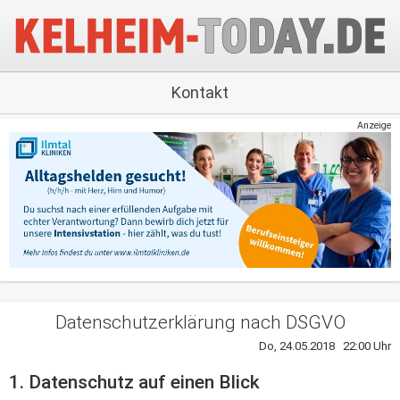
Kontakt
Anzeige
Datenschutzerklärung nach DSGVO
Do, 24.05.2018 22:00 Uhr
1. Datenschutz auf einen Blick