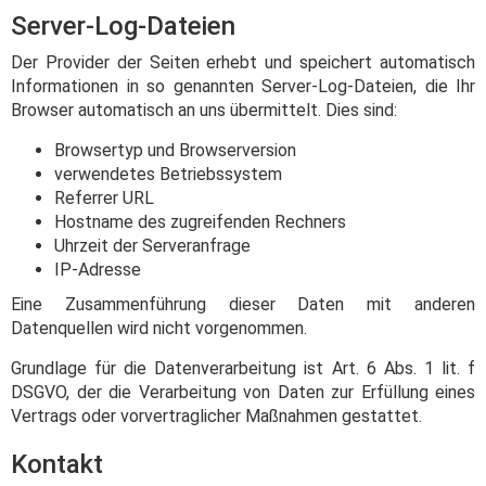
Server-Log-Dateien
Der Provider der Seiten erhebt und speichert automatisch
Informationen in so genannten Server-Log-Dateien, die Ihr
Browser automatisch an uns übermittelt. Dies sind:
Browsertyp und Browserversion
verwendetes Betriebssystem
Referrer URL
Hostname des zugreifenden Rechners
Uhrzeit der Serveranfrage
IP-Adresse
Eine Zusammenführung dieser Daten mit anderen
Datenquellen wird nicht vorgenommen.
Grundlage für die Datenverarbeitung ist Art. 6 Abs. 1 lit. f
DSGVO, der die Verarbeitung von Daten zur Erfüllung eines
Vertrags oder vorvertraglicher Maßnahmen gestattet.
Kontakt