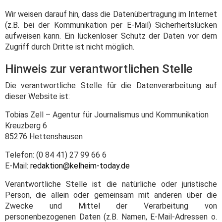
Wir weisen darauf hin, dass die Datenübertragung im Internet
(z.B. bei der Kommunikation per E-Mail) Sicherheitslücken
aufweisen kann. Ein lückenloser Schutz der Daten vor dem
Zugriff durch Dritte ist nicht möglich.
Hinweis zur verantwortlichen Stelle
Die verantwortliche Stelle für die Datenverarbeitung auf
dieser Website ist:
Tobias Zell – Agentur für Journalismus und Kommunikation
Kreuzberg 6
85276 Hettenshausen
Telefon: (0 84 41) 27 99 66 6
E-Mail:
redaktion@kelheim-today.de
Verantwortliche Stelle ist die natürliche oder juristische
Person, die allein oder gemeinsam mit anderen über die
Zwecke und Mittel der Verarbeitung von
personenbezogenen Daten (z.B. Namen, E-Mail-Adressen o.