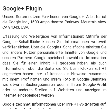
Google+ Plugin
Unsere Seiten nutzen Funktionen von Google+. Anbieter ist
die Google Inc., 1600 Amphitheatre Parkway, Mountain View,
CA 94043, USA.
Erfassung und Weitergabe von Informationen: Mithilfe der
Google+-Schaltfläche können Sie Informationen weltweit
veröffentlichen. Über die Google+-Schaltfläche erhalten Sie
und andere Nutzer personalisierte Inhalte von Google und
unseren Partnern. Google speichert sowohl die Information,
dass Sie für einen Inhalt +1 gegeben haben, als auch
Informationen über die Seite, die Sie beim Klicken auf +1
angesehen haben. Ihre +1 können als Hinweise zusammen
mit Ihrem Profilnamen und Ihrem Foto in Google-Diensten,
wie etwa in Suchergebnissen oder in Ihrem Google-Profil,
oder an anderen Stellen auf Websites und Anzeigen im
Internet eingeblendet werden.
Google zeichnet Informationen über Ihre +1-Aktivitäten auf,