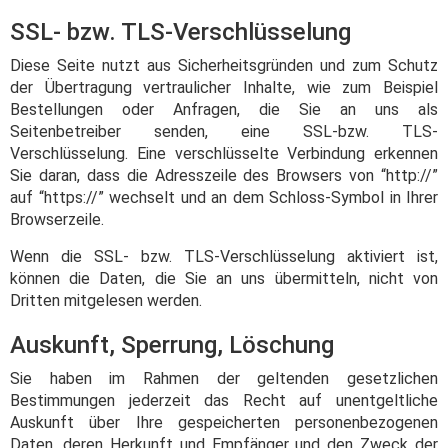
SSL- bzw. TLS-Verschlüsselung
Diese Seite nutzt aus Sicherheitsgründen und zum Schutz
der Übertragung vertraulicher Inhalte, wie zum Beispiel
Bestellungen oder Anfragen, die Sie an uns als
Seitenbetreiber senden, eine SSL-bzw. TLS-
Verschlüsselung. Eine verschlüsselte Verbindung erkennen
Sie daran, dass die Adresszeile des Browsers von “http://”
auf “https://” wechselt und an dem Schloss-Symbol in Ihrer
Browserzeile.
Wenn die SSL- bzw. TLS-Verschlüsselung aktiviert ist,
können die Daten, die Sie an uns übermitteln, nicht von
Dritten mitgelesen werden.
Auskunft, Sperrung, Löschung
Sie haben im Rahmen der geltenden gesetzlichen
Bestimmungen jederzeit das Recht auf unentgeltliche
Auskunft über Ihre gespeicherten personenbezogenen
Daten, deren Herkunft und Empfänger und den Zweck der