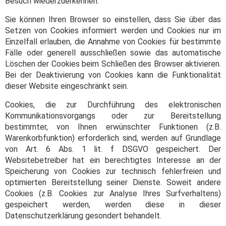
Besuch wiederzuerkennen.
Sie können Ihren Browser so einstellen, dass Sie über das
Setzen von Cookies informiert werden und Cookies nur im
Einzelfall erlauben, die Annahme von Cookies für bestimmte
Fälle oder generell ausschließen sowie das automatische
Löschen der Cookies beim Schließen des Browser aktivieren.
Bei der Deaktivierung von Cookies kann die Funktionalität
dieser Website eingeschränkt sein.
Cookies, die zur Durchführung des elektronischen
Kommunikationsvorgangs oder zur Bereitstellung
bestimmter, von Ihnen erwünschter Funktionen (z.B.
Warenkorbfunktion) erforderlich sind, werden auf Grundlage
von Art. 6 Abs. 1 lit. f DSGVO gespeichert. Der
Websitebetreiber hat ein berechtigtes Interesse an der
Speicherung von Cookies zur technisch fehlerfreien und
optimierten Bereitstellung seiner Dienste. Soweit andere
Cookies (z.B. Cookies zur Analyse Ihres Surfverhaltens)
gespeichert werden, werden diese in dieser
Datenschutzerklärung gesondert behandelt.