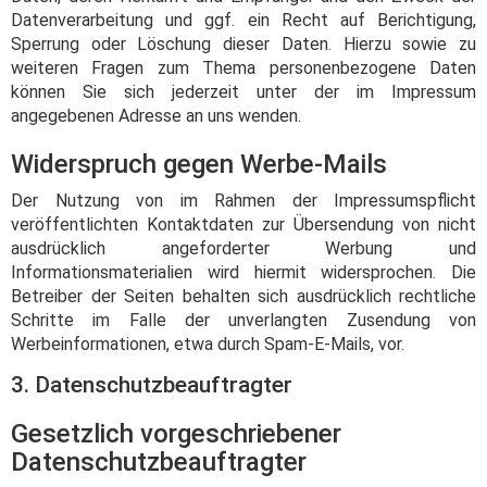
Datenverarbeitung und ggf. ein Recht auf Berichtigung,
Sperrung oder Löschung dieser Daten. Hierzu sowie zu
weiteren Fragen zum Thema personenbezogene Daten
können Sie sich jederzeit unter der im Impressum
angegebenen Adresse an uns wenden.
Widerspruch gegen Werbe-Mails
Der Nutzung von im Rahmen der Impressumspflicht
veröffentlichten Kontaktdaten zur Übersendung von nicht
ausdrücklich angeforderter Werbung und
Informationsmaterialien wird hiermit widersprochen. Die
Betreiber der Seiten behalten sich ausdrücklich rechtliche
Schritte im Falle der unverlangten Zusendung von
Werbeinformationen, etwa durch Spam-E-Mails, vor.
3. Datenschutzbeauftragter
Gesetzlich vorgeschriebener
Datenschutzbeauftragter