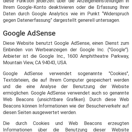
diese Funktion jederzeit über die Anzeigeneinstellungen in
Ihrem Google-Konto deaktivieren oder die Erfassung Ihrer
Daten durch Google Analytics wie im Punkt “Widerspruch
gegen Datenerfassung” dargestellt generell untersagen.
Google AdSense
Diese Website benutzt Google AdSense, einen Dienst zum
Einbinden von Werbeanzeigen der Google Inc. ("Google").
Anbieter ist die Google Inc., 1600 Amphitheatre Parkway,
Mountain View, CA 94043, USA.
Google AdSense verwendet sogenannte "Cookies",
Textdateien, die auf Ihrem Computer gespeichert werden
und die eine Analyse der Benutzung der Website
ermöglichen. Google AdSense verwendet auch so genannte
Web Beacons (unsichtbare Grafiken). Durch diese Web
Beacons können Informationen wie der Besucherverkehr auf
diesen Seiten ausgewertet werden.
Die durch Cookies und Web Beacons erzeugten
Informationen über die Benutzung dieser Website