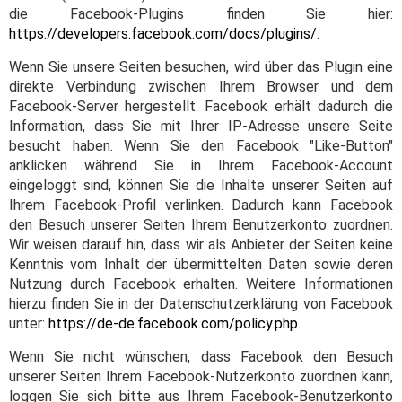
die Facebook-Plugins finden Sie hier:
https://developers.facebook.com/docs/plugins/
.
Wenn Sie unsere Seiten besuchen, wird über das Plugin eine
direkte Verbindung zwischen Ihrem Browser und dem
Facebook-Server hergestellt. Facebook erhält dadurch die
Information, dass Sie mit Ihrer IP-Adresse unsere Seite
besucht haben. Wenn Sie den Facebook "Like-Button"
anklicken während Sie in Ihrem Facebook-Account
eingeloggt sind, können Sie die Inhalte unserer Seiten auf
Ihrem Facebook-Profil verlinken. Dadurch kann Facebook
den Besuch unserer Seiten Ihrem Benutzerkonto zuordnen.
Wir weisen darauf hin, dass wir als Anbieter der Seiten keine
Kenntnis vom Inhalt der übermittelten Daten sowie deren
Nutzung durch Facebook erhalten. Weitere Informationen
hierzu finden Sie in der Datenschutzerklärung von Facebook
unter:
https://de-de.facebook.com/policy.php
.
Wenn Sie nicht wünschen, dass Facebook den Besuch
unserer Seiten Ihrem Facebook-Nutzerkonto zuordnen kann,
loggen Sie sich bitte aus Ihrem Facebook-Benutzerkonto