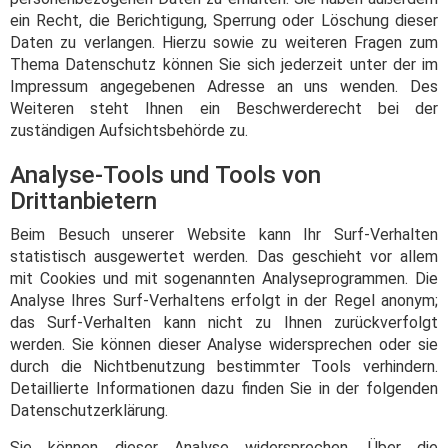
ein Recht, die Berichtigung, Sperrung oder Löschung dieser
Daten zu verlangen. Hierzu sowie zu weiteren Fragen zum
Thema Datenschutz können Sie sich jederzeit unter der im
Impressum angegebenen Adresse an uns wenden. Des
Weiteren steht Ihnen ein Beschwerderecht bei der
zuständigen Aufsichtsbehörde zu.
Analyse-Tools und Tools von
Drittanbietern
Beim Besuch unserer Website kann Ihr Surf-Verhalten
statistisch ausgewertet werden. Das geschieht vor allem
mit Cookies und mit sogenannten Analyseprogrammen. Die
Analyse Ihres Surf-Verhaltens erfolgt in der Regel anonym;
das Surf-Verhalten kann nicht zu Ihnen zurückverfolgt
werden. Sie können dieser Analyse widersprechen oder sie
durch die Nichtbenutzung bestimmter Tools verhindern.
Detaillierte Informationen dazu finden Sie in der folgenden
Datenschutzerklärung.
Sie können dieser Analyse widersprechen. Über die