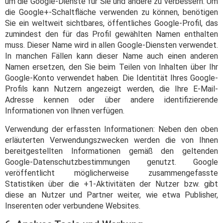
um die Google-Dienste für Sie und andere zu verbessern. Um
die Google+-Schaltfläche verwenden zu können, benötigen
Sie ein weltweit sichtbares, öffentliches Google-Profil, das
zumindest den für das Profil gewählten Namen enthalten
muss. Dieser Name wird in allen Google-Diensten verwendet.
In manchen Fällen kann dieser Name auch einen anderen
Namen ersetzen, den Sie beim Teilen von Inhalten über Ihr
Google-Konto verwendet haben. Die Identität Ihres Google-
Profils kann Nutzern angezeigt werden, die Ihre E-Mail-
Adresse kennen oder über andere identifizierende
Informationen von Ihnen verfügen.
Verwendung der erfassten Informationen: Neben den oben
erläuterten Verwendungszwecken werden die von Ihnen
bereitgestellten Informationen gemäß den geltenden
Google-Datenschutzbestimmungen genutzt. Google
veröffentlicht möglicherweise zusammengefasste
Statistiken über die +1-Aktivitäten der Nutzer bzw. gibt
diese an Nutzer und Partner weiter, wie etwa Publisher,
Inserenten oder verbundene Websites.