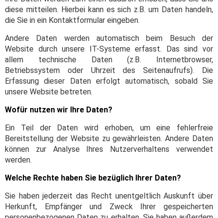
diese mitteilen. Hierbei kann es sich z.B. um Daten handeln,
die Sie in ein Kontaktformular eingeben.
Andere Daten werden automatisch beim Besuch der
Website durch unsere IT-Systeme erfasst. Das sind vor
allem technische Daten (z.B. Internetbrowser,
Betriebssystem oder Uhrzeit des Seitenaufrufs). Die
Erfassung dieser Daten erfolgt automatisch, sobald Sie
unsere Website betreten.
Wofür nutzen wir Ihre Daten?
Ein Teil der Daten wird erhoben, um eine fehlerfreie
Bereitstellung der Website zu gewährleisten. Andere Daten
können zur Analyse Ihres Nutzerverhaltens verwendet
werden.
Welche Rechte haben Sie bezüglich Ihrer Daten?
Sie haben jederzeit das Recht unentgeltlich Auskunft über
Herkunft, Empfänger und Zweck Ihrer gespeicherten
personenbezogenen Daten zu erhalten. Sie haben außerdem