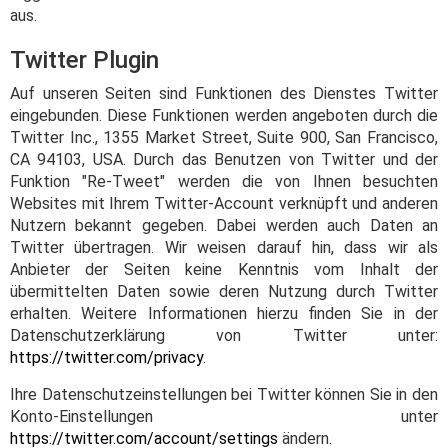
aus.
Twitter Plugin
Auf unseren Seiten sind Funktionen des Dienstes Twitter
eingebunden. Diese Funktionen werden angeboten durch die
Twitter Inc., 1355 Market Street, Suite 900, San Francisco,
CA 94103, USA. Durch das Benutzen von Twitter und der
Funktion "Re-Tweet" werden die von Ihnen besuchten
Websites mit Ihrem Twitter-Account verknüpft und anderen
Nutzern bekannt gegeben. Dabei werden auch Daten an
Twitter übertragen. Wir weisen darauf hin, dass wir als
Anbieter der Seiten keine Kenntnis vom Inhalt der
übermittelten Daten sowie deren Nutzung durch Twitter
erhalten. Weitere Informationen hierzu finden Sie in der
Datenschutzerklärung von Twitter unter:
https://twitter.com/privacy
.
Ihre Datenschutzeinstellungen bei Twitter können Sie in den
Konto-Einstellungen unter
https://twitter.com/account/settings
ändern.