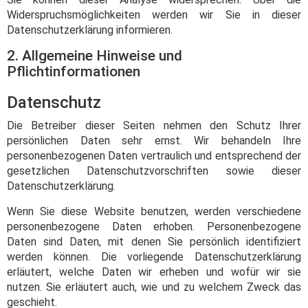
Widerspruchsmöglichkeiten werden wir Sie in dieser
Datenschutzerklärung informieren.
2. Allgemeine Hinweise und
Pflichtinformationen
Datenschutz
Die Betreiber dieser Seiten nehmen den Schutz Ihrer
persönlichen Daten sehr ernst. Wir behandeln Ihre
personenbezogenen Daten vertraulich und entsprechend der
gesetzlichen Datenschutzvorschriften sowie dieser
Datenschutzerklärung.
Wenn Sie diese Website benutzen, werden verschiedene
personenbezogene Daten erhoben. Personenbezogene
Daten sind Daten, mit denen Sie persönlich identifiziert
werden können. Die vorliegende Datenschutzerklärung
erläutert, welche Daten wir erheben und wofür wir sie
nutzen. Sie erläutert auch, wie und zu welchem Zweck das
geschieht.