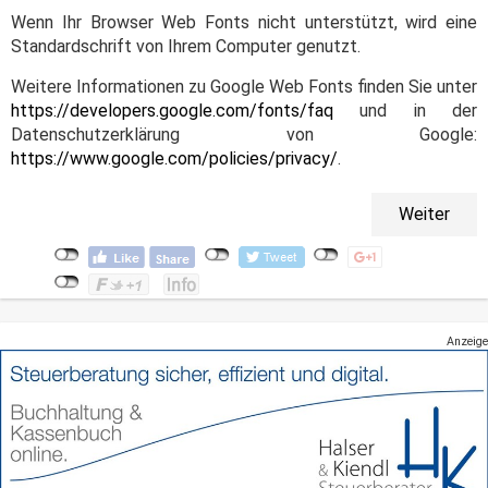
Wenn Ihr Browser Web Fonts nicht unterstützt, wird eine
Standardschrift von Ihrem Computer genutzt.
Weitere Informationen zu Google Web Fonts finden Sie unter
https://developers.google.com/fonts/faq
und in der
Datenschutzerklärung von Google:
https://www.google.com/policies/privacy/
.
Weiter
Anzeige