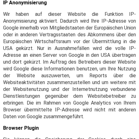
IP Anonymisierung
Wir haben auf dieser Website die Funktion IP-
Anonymisierung aktiviert. Dadurch wird Ihre IP-Adresse von
Google innerhalb von Mitgliedstaaten der Europäischen Union
oder in anderen Vertragsstaaten des Abkommens über den
Europäischen Wirtschaftsraum vor der Übermittlung in die
USA gekürzt. Nur in Ausnahmefällen wird die volle IP-
Adresse an einen Server von Google in den USA übertragen
und dort gekürzt. Im Auftrag des Betreibers dieser Website
wird Google diese Informationen benutzen, um Ihre Nutzung
der Website auszuwerten, um Reports über die
Websiteaktivitäten zusammenzustellen und um weitere mit
der Websitenutzung und der Internetnutzung verbundene
Dienstleistungen gegenüber dem Websitebetreiber zu
erbringen. Die im Rahmen von Google Analytics von Ihrem
Browser übermittelte IP-Adresse wird nicht mit anderen
Daten von Google zusammengeführt.
Browser Plugin