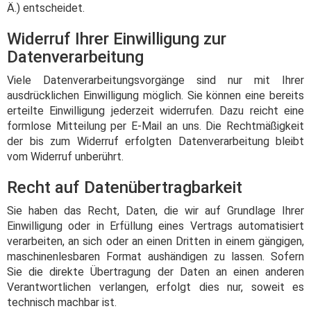
Ä.) entscheidet.
Widerruf Ihrer Einwilligung zur
Datenverarbeitung
Viele Datenverarbeitungsvorgänge sind nur mit Ihrer
ausdrücklichen Einwilligung möglich. Sie können eine bereits
erteilte Einwilligung jederzeit widerrufen. Dazu reicht eine
formlose Mitteilung per E-Mail an uns. Die Rechtmäßigkeit
der bis zum Widerruf erfolgten Datenverarbeitung bleibt
vom Widerruf unberührt.
Recht auf Datenübertragbarkeit
Sie haben das Recht, Daten, die wir auf Grundlage Ihrer
Einwilligung oder in Erfüllung eines Vertrags automatisiert
verarbeiten, an sich oder an einen Dritten in einem gängigen,
maschinenlesbaren Format aushändigen zu lassen. Sofern
Sie die direkte Übertragung der Daten an einen anderen
Verantwortlichen verlangen, erfolgt dies nur, soweit es
technisch machbar ist.