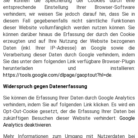
Sie können die Speicherung der Cookies durch eine
entsprechende Einstellung Ihrer Browser-Software
verhindern; wir weisen Sie jedoch darauf hin, dass Sie in
diesem Fall gegebenenfalls nicht sämtliche Funktionen
dieser Website vollumfänglich werden nutzen können. Sie
können darüber hinaus die Erfassung der durch den Cookie
erzeugten und auf Ihre Nutzung der Website bezogenen
Daten (inkl. Ihrer IP-Adresse) an Google sowie die
Verarbeitung dieser Daten durch Google verhindern, indem
Sie das unter dem folgenden Link verfügbare Browser-Plugin
herunterladen und installieren:
https://tools.google.com/dlpage/gaoptout?hl=de
.
Widerspruch gegen Datenerfassung
Sie können die Erfassung Ihrer Daten durch Google Analytics
verhindern, indem Sie auf folgenden Link klicken. Es wird ein
Opt-Out-Cookie gesetzt, der die Erfassung Ihrer Daten bei
zukünftigen Besuchen dieser Website verhindert:
Google
Analytics deaktivieren
.
Mehr Informationen zum Umgang mit Nutzerdaten bei