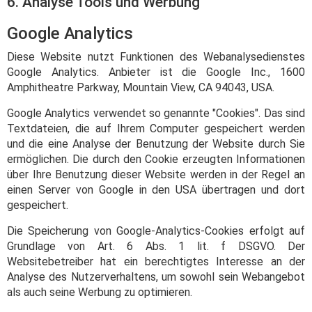
6. Analyse Tools und Werbung
Google Analytics
Diese Website nutzt Funktionen des Webanalysedienstes
Google Analytics. Anbieter ist die Google Inc., 1600
Amphitheatre Parkway, Mountain View, CA 94043, USA.
Google Analytics verwendet so genannte "Cookies". Das sind
Textdateien, die auf Ihrem Computer gespeichert werden
und die eine Analyse der Benutzung der Website durch Sie
ermöglichen. Die durch den Cookie erzeugten Informationen
über Ihre Benutzung dieser Website werden in der Regel an
einen Server von Google in den USA übertragen und dort
gespeichert.
Die Speicherung von Google-Analytics-Cookies erfolgt auf
Grundlage von Art. 6 Abs. 1 lit. f DSGVO. Der
Websitebetreiber hat ein berechtigtes Interesse an der
Analyse des Nutzerverhaltens, um sowohl sein Webangebot
als auch seine Werbung zu optimieren.