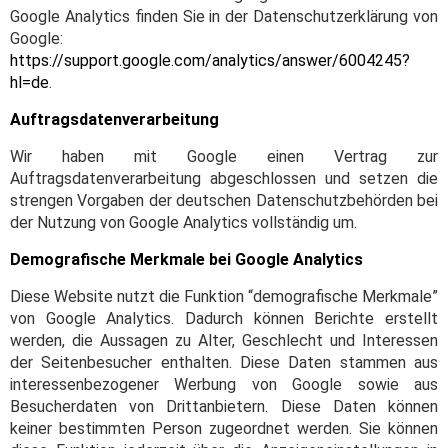
Google Analytics finden Sie in der Datenschutzerklärung von
Google:
https://support.google.com/analytics/answer/6004245?
hl=de
.
Auftragsdatenverarbeitung
Wir haben mit Google einen Vertrag zur
Auftragsdatenverarbeitung abgeschlossen und setzen die
strengen Vorgaben der deutschen Datenschutzbehörden bei
der Nutzung von Google Analytics vollständig um.
Demografische Merkmale bei Google Analytics
Diese Website nutzt die Funktion “demografische Merkmale”
von Google Analytics. Dadurch können Berichte erstellt
werden, die Aussagen zu Alter, Geschlecht und Interessen
der Seitenbesucher enthalten. Diese Daten stammen aus
interessenbezogener Werbung von Google sowie aus
Besucherdaten von Drittanbietern. Diese Daten können
keiner bestimmten Person zugeordnet werden. Sie können