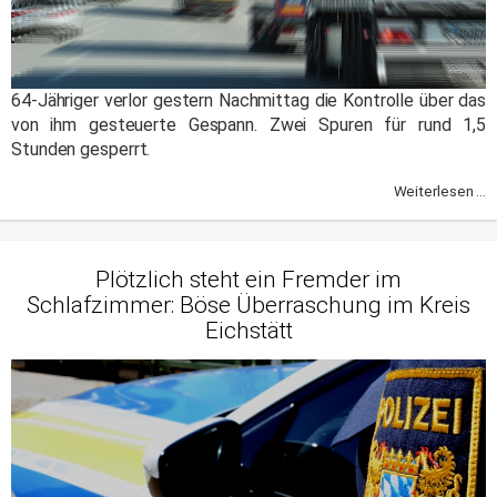
64-Jähriger verlor gestern Nachmittag die Kontrolle über das
von ihm gesteuerte Gespann. Zwei Spuren für rund 1,5
Stunden gesperrt.
Weiterlesen ...
Plötzlich steht ein Fremder im
Schlafzimmer: Böse Überraschung im Kreis
Eichstätt