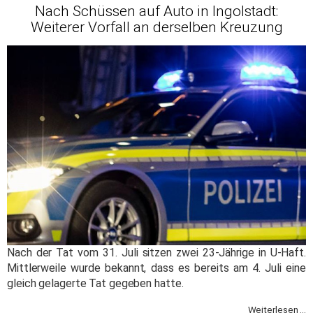
Nach Schüssen auf Auto in Ingolstadt:
Weiterer Vorfall an derselben Kreuzung
Nach der Tat vom 31. Juli sitzen zwei 23-Jährige in U-Haft.
Mittlerweile wurde bekannt, dass es bereits am 4. Juli eine
gleich gelagerte Tat gegeben hatte.
Weiterlesen ...