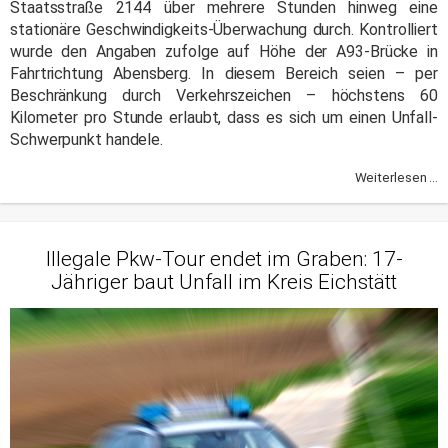
Staatsstraße 2144 über mehrere Stunden hinweg eine
stationäre Geschwindigkeits-Überwachung durch. Kontrolliert
wurde den Angaben zufolge auf Höhe der A93-Brücke in
Fahrtrichtung Abensberg. In diesem Bereich seien – per
Beschränkung durch Verkehrszeichen – höchstens 60
Kilometer pro Stunde erlaubt, dass es sich um einen Unfall-
Schwerpunkt handele.
Weiterlesen ...
Illegale Pkw-Tour endet im Graben: 17-
Jähriger baut Unfall im Kreis Eichstätt