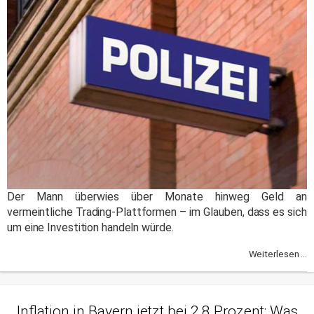
Der Mann überwies über Monate hinweg Geld an
vermeintliche Trading-Plattformen – im Glauben, dass es sich
um eine Investition handeln würde.
Weiterlesen ...
Inflation in Bayern jetzt bei 2,8 Prozent: Was