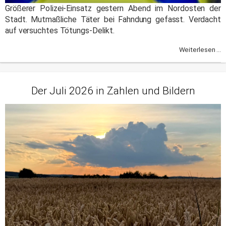
Größerer Polizei-Einsatz gestern Abend im Nordosten der
Stadt. Mutmaßliche Täter bei Fahndung gefasst. Verdacht
auf versuchtes Tötungs-Delikt.
Weiterlesen ...
Der Juli 2026 in Zahlen und Bildern