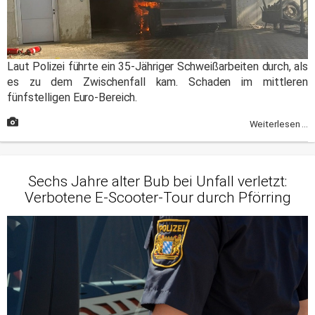
Laut Polizei führte ein 35-Jähriger Schweißarbeiten durch, als
es zu dem Zwischenfall kam. Schaden im mittleren
fünfstelligen Euro-Bereich.
Weiterlesen ...
Sechs Jahre alter Bub bei Unfall verletzt:
Verbotene E-Scooter-Tour durch Pförring