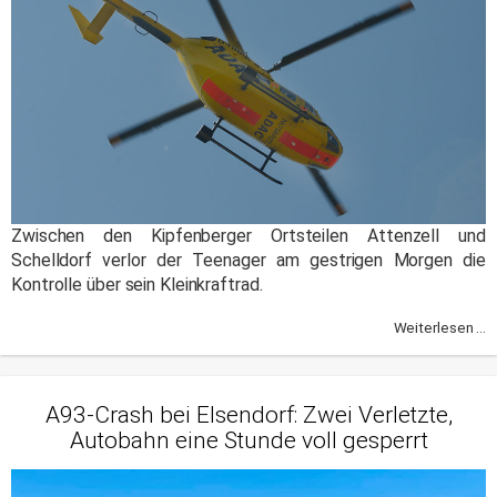
Zwischen den Kipfenberger Ortsteilen Attenzell und
Schelldorf verlor der Teenager am gestrigen Morgen die
Kontrolle über sein Kleinkraftrad.
Weiterlesen ...
A93-Crash bei Elsendorf: Zwei Verletzte,
Autobahn eine Stunde voll gesperrt