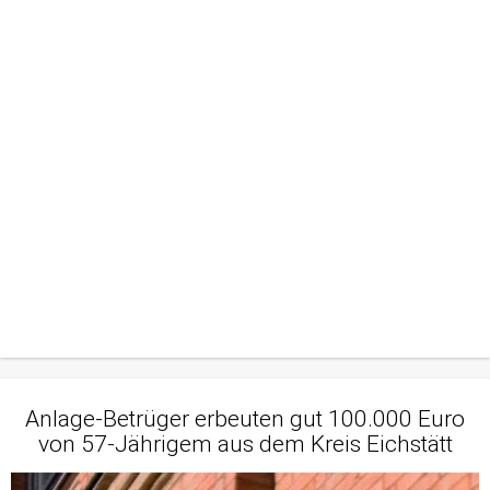
Anlage-Betrüger erbeuten gut 100.000 Euro
von 57-Jährigem aus dem Kreis Eichstätt