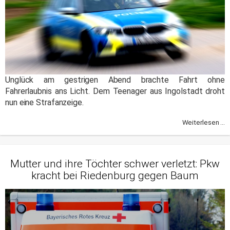
Unglück am gestrigen Abend brachte Fahrt ohne
Fahrerlaubnis ans Licht. Dem Teenager aus Ingolstadt droht
nun eine Strafanzeige.
Weiterlesen ...
Mutter und ihre Töchter schwer verletzt: Pkw
kracht bei Riedenburg gegen Baum