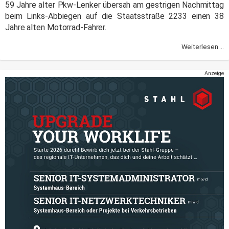
59 Jahre alter Pkw-Lenker übersah am gestrigen Nachmittag
beim Links-Abbiegen auf die Staatsstraße 2233 einen 38
Jahre alten Motorrad-Fahrer.
Weiterlesen ...
Anzeige