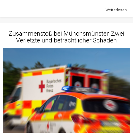
Weiterlesen ...
Zusammenstoß bei Münchsmünster: Zwei
Verletzte und beträchtlicher Schaden