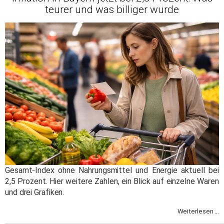
teurer und was billiger wurde
Gesamt-Index ohne Nahrungsmittel und Energie aktuell bei
2,5 Prozent. Hier weitere Zahlen, ein Blick auf einzelne Waren
und drei Grafiken.
Weiterlesen ...