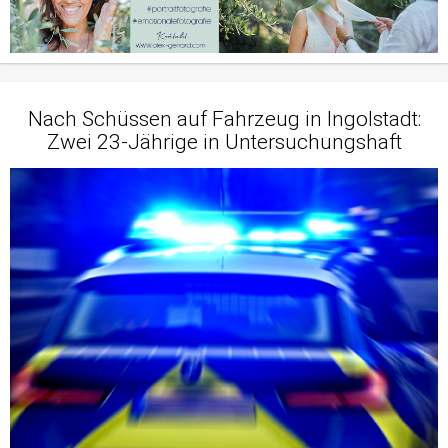
Nach Schüssen auf Fahrzeug in Ingolstadt:
Zwei 23-Jährige in Untersuchungshaft