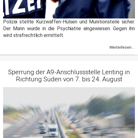
Polizei stellte Kurzwaffen-Hülsen und Munitionsteile sicher.
Der Mann wurde in die Psychiatrie eingewiesen. Gegen ihn
wird strafrechtlich ermittelt.
Weiterlesen ...
Sperrung der A9-Anschlussstelle Lenting in
Richtung Süden von 7. bis 24. August