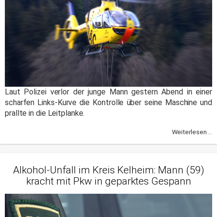
Laut Polizei verlor der junge Mann gestern Abend in einer
scharfen Links-Kurve die Kontrolle über seine Maschine und
prallte in die Leitplanke.
Weiterlesen ...
Alkohol-Unfall im Kreis Kelheim: Mann (59)
kracht mit Pkw in geparktes Gespann