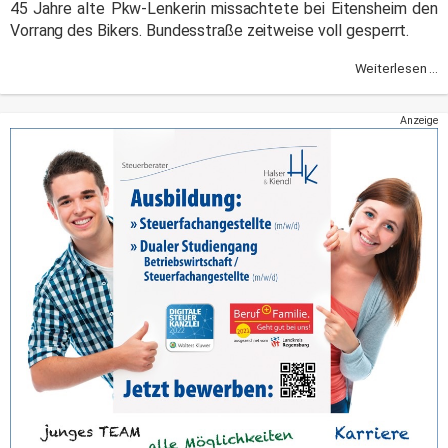
45 Jahre alte Pkw-Lenkerin missachtete bei Eitensheim den
Vorrang des Bikers. Bundesstraße zeitweise voll gesperrt.
Weiterlesen ...
Anzeige