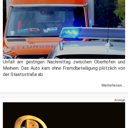
Unfall am gestrigen Nachmittag zwischen Oberhofen und
Meihern. Das Auto kam ohne Fremdbeteiligung plötzlich von
der Staatsstraße ab.
Weiterlesen ...
Anzeige