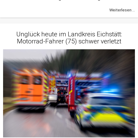
Weiterlesen ...
Unglück heute im Landkreis Eichstätt:
Motorrad-Fahrer (75) schwer verletzt