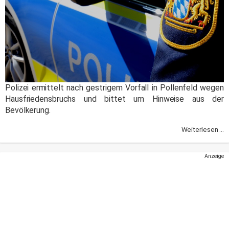
Polizei ermittelt nach gestrigem Vorfall in Pollenfeld wegen
Hausfriedensbruchs und bittet um Hinweise aus der
Bevölkerung.
Weiterlesen ...
Anzeige