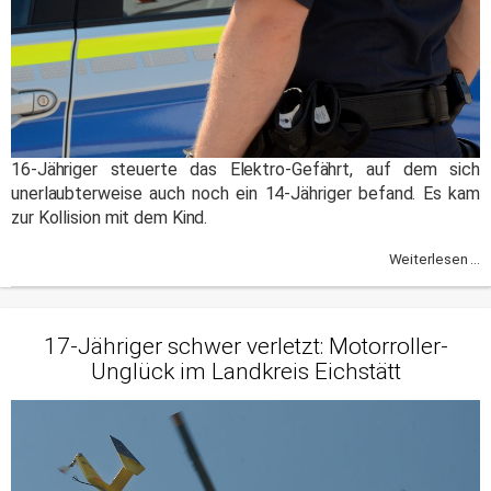
16-Jähriger steuerte das Elektro-Gefährt, auf dem sich
unerlaubterweise auch noch ein 14-Jähriger befand. Es kam
zur Kollision mit dem Kind.
Weiterlesen ...
17-Jähriger schwer verletzt: Motorroller-
Unglück im Landkreis Eichstätt