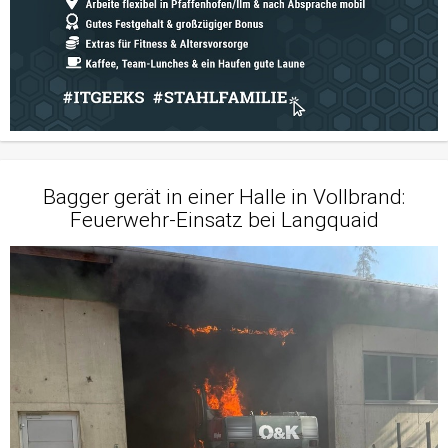
Bagger gerät in einer Halle in Vollbrand:
Feuerwehr-Einsatz bei Langquaid