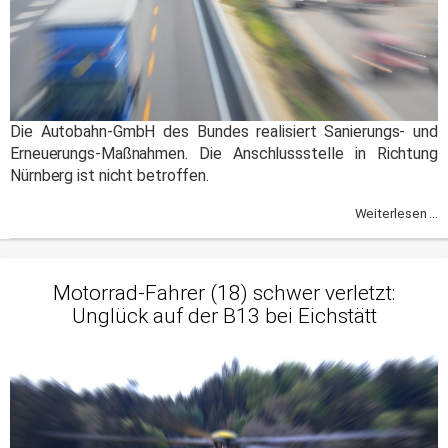
Die Autobahn-GmbH des Bundes realisiert Sanierungs- und
Erneuerungs-Maßnahmen. Die Anschlussstelle in Richtung
Nürnberg ist nicht betroffen.
Weiterlesen ...
Motorrad-Fahrer (18) schwer verletzt:
Unglück auf der B13 bei Eichstätt