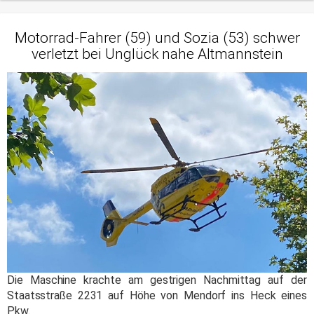
Motorrad-Fahrer (59) und Sozia (53) schwer
verletzt bei Unglück nahe Altmannstein
Die Maschine krachte am gestrigen Nachmittag auf der
Staatsstraße 2231 auf Höhe von Mendorf ins Heck eines
Pkw.