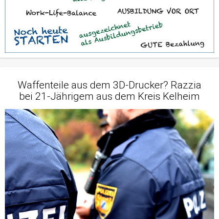
Waffenteile aus dem 3D-Drucker? Razzia
bei 21-Jährigem aus dem Kreis Kelheim