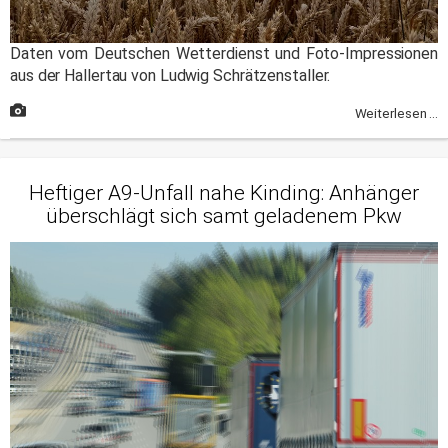
Daten vom Deutschen Wetterdienst und Foto-Impressionen
aus der Hallertau von Ludwig Schrätzenstaller.
Weiterlesen ...
Heftiger A9-Unfall nahe Kinding: Anhänger
überschlägt sich samt geladenem Pkw