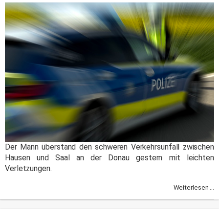
Der Mann überstand den schweren Verkehrsunfall zwischen
Hausen und Saal an der Donau gestern mit leichten
Verletzungen.
Weiterlesen ...