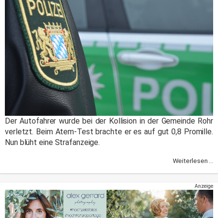
Der Autofahrer wurde bei der Kollision in der Gemeinde Rohr
verletzt. Beim Atem-Test brachte er es auf gut 0,8 Promille.
Nun blüht eine Strafanzeige.
Weiterlesen ...
Anzeige