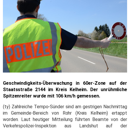
Geschwindigkeits-Überwachung in 60er-Zone auf der
Staatsstraße 2144 im Kreis Kelheim. Der unrühmliche
Spitzenreiter wurde mit 106 km/h gemessen.
(ty) Zahlreiche Tempo-Sünder sind am gestrigen Nachmittag
im Gemeinde-Bereich von Rohr (Kreis Kelheim) ertappt
worden. Laut heutiger Mitteilung führten Beamte von der
Verkehrspolizei-Inspektion aus Landshut auf der