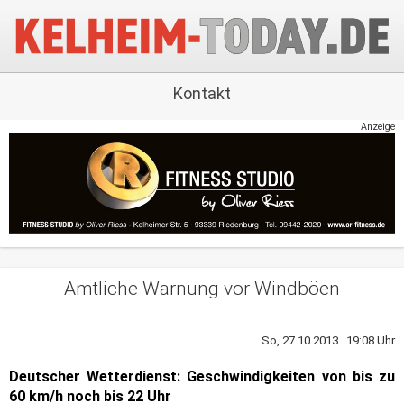
Kontakt
Anzeige
Amtliche Warnung vor Windböen
So, 27.10.2013 19:08 Uhr
Deutscher Wetterdienst: Geschwindigkeiten von bis zu
60 km/h noch bis 22 Uhr