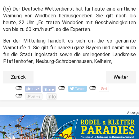
(ty) Der Deutsche Wetterdienst hat für heute eine amtliche
Warnung vor Windböen herausgegeben. Sie gilt noch bis
heute, 22 Uhr. „Es treten Windböen mit Geschwindigkeiten
von bis zu 60 km/h auf“, so die Experten.
Bei der Mitteilung handelt es sich um die so genannte
Warnstufe 1. Sie gilt für nahezu ganz Bayern und damit auch
für die Stadt Ingolstadt sowie die umliegenden Landkreise
Pfaffenhofen, Neuburg-Schrobenhausen, Kelheim,
Zurück
Weiter
Anzeige