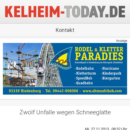
Kontakt
Anzeige
Zwölf Unfälle wegen Schneeglätte
Mi, 27.11.2013 08:52 Uhr