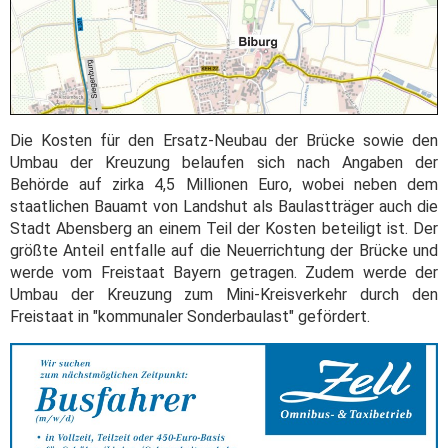
Die Kosten für den Ersatz-Neubau der Brücke sowie den
Umbau der Kreuzung belaufen sich nach Angaben der
Behörde auf zirka 4,5 Millionen Euro, wobei neben dem
staatlichen Bauamt von Landshut als Baulastträger auch die
Stadt Abensberg an einem Teil der Kosten beteiligt ist. Der
größte Anteil entfalle auf die Neuerrichtung der Brücke und
werde vom Freistaat Bayern getragen. Zudem werde der
Umbau der Kreuzung zum Mini-Kreisverkehr durch den
Freistaat in "kommunaler Sonderbaulast" gefördert.