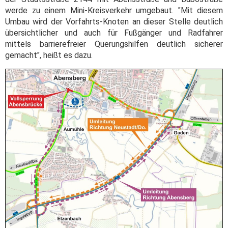
werde zu einem Mini-Kreisverkehr umgebaut. "Mit diesem
Umbau wird der Vorfahrts-Knoten an dieser Stelle deutlich
übersichtlicher und auch für Fußgänger und Radfahrer
mittels barrierefreier Querungshilfen deutlich sicherer
gemacht", heißt es dazu.