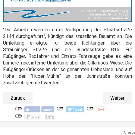
"Die Arbeiten werden unter Vollsperrung der Staatsstraße
2144 durchgeführt", kündigt das staatliche Bauamt an. Die
Umleitung erfolgte für beide Richtungen über die
Straubinger Straße und die Bundesstraße B16. Für
Fußgänger, Radfahrer und Einsatz-Fahrzeuge gebe es eine
barrierefreie, interne Umleitung über die Gillamoos-Wiese. Die
Fußgänger-Brücken an der so genannten Liebesinsel und auf
Höhe der "Huber-Mühle" an der Jahnstraße könnten
zusätzlich genutzt werden.
Zurück
Weiter
Anzeige