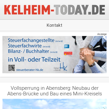
Kontakt
Anzeige
Vollsperrung in Abensberg: Neubau der
Abens-Brücke und Bau eines Mini-Kreisels