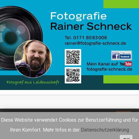
Impressum
Datenschutz
Diese Website verwendet Cookies zur Benutzerführung und für
Ihren Komfort. Mehr Infos in der
Datenschutzerklärung