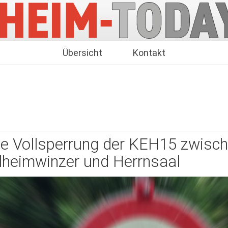
Übersicht
Kontakt
e Vollsperrung der KEH15 zwisc
lheimwinzer und Herrnsaal