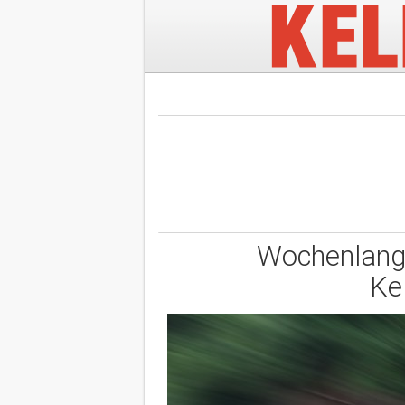
Wochenlang
Ke