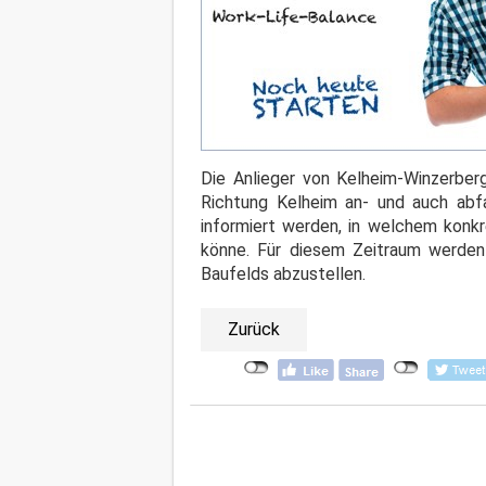
Die Anlieger von Kelheim-Winzerbe
Richtung Kelheim an- und auch abfa
informiert werden, in welchem konk
könne. Für diesem Zeitraum werden
Baufelds abzustellen.
Zurück