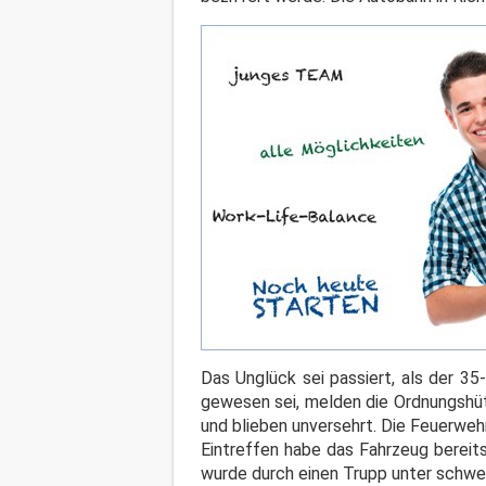
Das Unglück sei passiert, als der 3
gewesen sei, melden die Ordnungshüt
und blieben unversehrt. Die Feuerweh
Eintreffen habe das Fahrzeug bereits
wurde durch einen Trupp unter schw