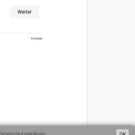
Weiter
Anzeige
Datenschutzerklärung
OK