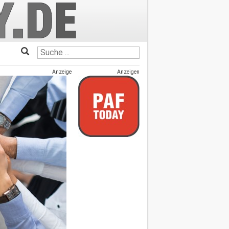
Anzeige
Anzeigen