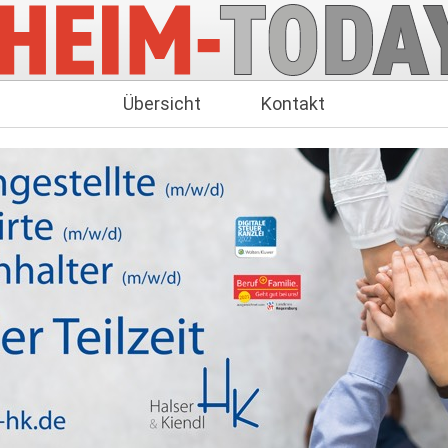
Übersicht
Kontakt