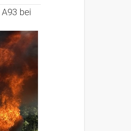
 A93 bei