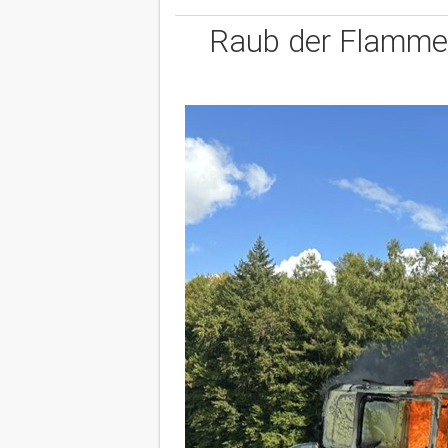
Raub der Flammen: