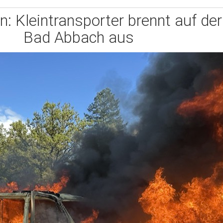
 Kleintransporter brennt auf der
Bad Abbach aus