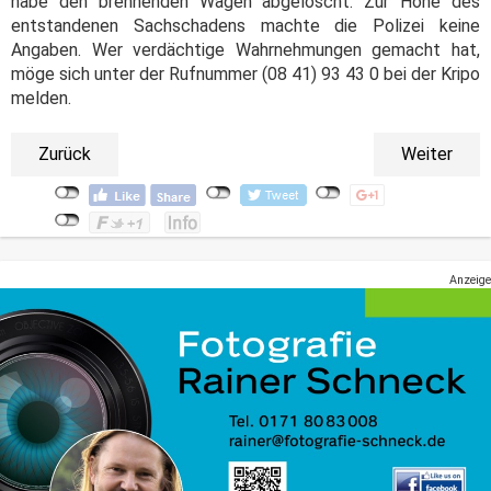
habe den brennenden Wagen abgelöscht. Zur Höhe des
entstandenen Sachschadens machte die Polizei keine
Angaben. Wer verdächtige Wahrnehmungen gemacht hat,
möge sich unter der Rufnummer (08 41) 93 43 0 bei der Kripo
melden.
Zurück
Weiter
Anzeige