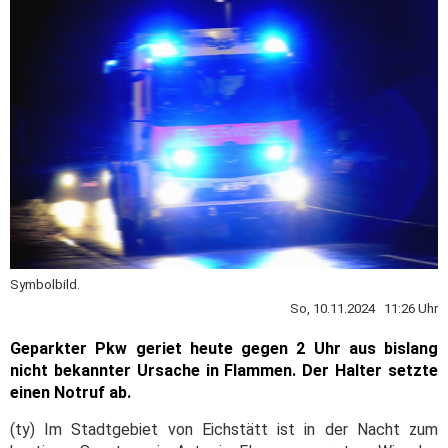
Symbolbild.
So, 10.11.2024 11:26 Uhr
Geparkter Pkw geriet heute gegen 2 Uhr aus bislang
nicht bekannter Ursache in Flammen. Der Halter setzte
einen Notruf ab.
(ty) Im Stadtgebiet von Eichstätt ist in der Nacht zum