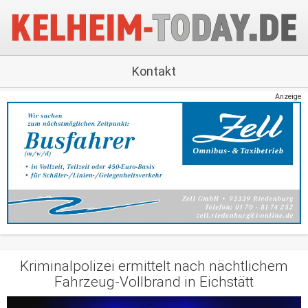
Kontakt
Anzeige
Kriminalpolizei ermittelt nach nächtlichem
Fahrzeug-Vollbrand in Eichstätt