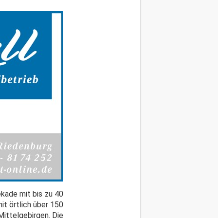
kade mit bis zu 40
t örtlich über 150
ittelgebirgen. Die