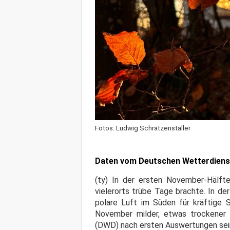
Fotos: Ludwig Schrätzenstaller
Daten vom Deutschen Wetterdienst
(ty) In der ersten November-Hälfte
vielerorts trübe Tage brachte. In d
polare Luft im Süden für kräftige 
November milder, etwas trockener 
(DWD) nach ersten Auswertungen sei