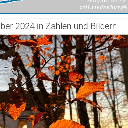
er 2024 in Zahlen und Bildern