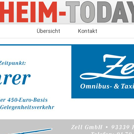
Übersicht
Kontakt