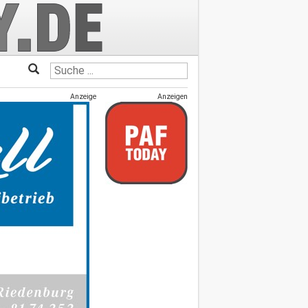
Anzeige
Anzeigen