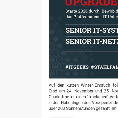
Auf den kurzen Winter-Einbruch fo
Grad am 24. November und 25. Nov
Quadratmeter einen "trockenen" Verl
in den Höhenlagen des Voralpenlande
über 200 Sonnenstunden gezählt. Im 