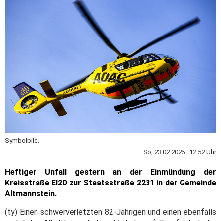
Symbolbild.
So, 23.02.2025 12:52 Uhr
Heftiger Unfall gestern an der Einmündung der
Kreisstraße EI20 zur Staatsstraße 2231 in der Gemeinde
Altmannstein.
(ty) Einen schwerverletzten 82-Jährigen und einen ebenfalls