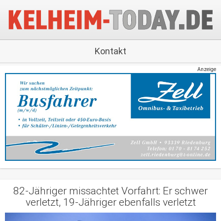
Kontakt
Anzeige
82-Jähriger missachtet Vorfahrt: Er schwer
verletzt, 19-Jähriger ebenfalls verletzt