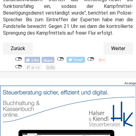
funktionsfähig ein, sodass der Kampfmittel-
Beseitigungsdienst verständigt wurde", berichtet ein Polizei-
Sprecher. Bis zum Eintreffen der Experten habe man die
Fundstelle bewacht. Gegen 21 Uhr sei dann die kontrollierte
Sprengung des Kampfmittels auf freier Flur erfolgt.
Zurück
Weiter
Anzeige