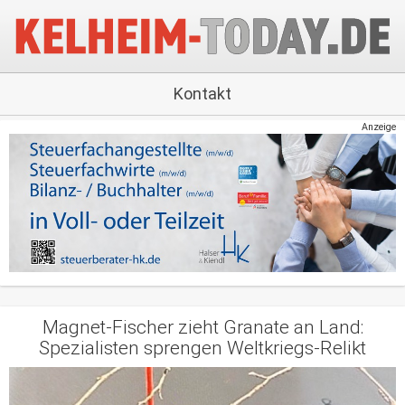
Kontakt
Anzeige
Magnet-Fischer zieht Granate an Land:
Spezialisten sprengen Weltkriegs-Relikt