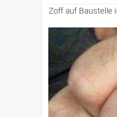
Zoff auf Baustelle 