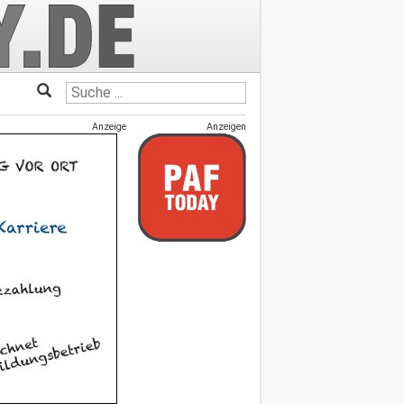
Anzeige
Anzeigen