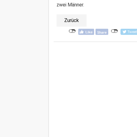
zwei Männer.
Zurück