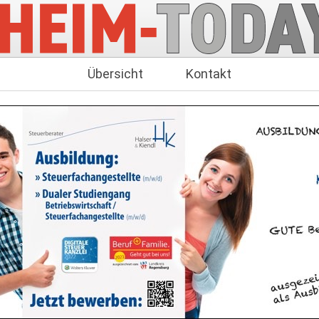
Übersicht
Kontakt