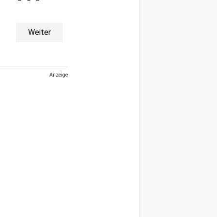
Weiter
Anzeige