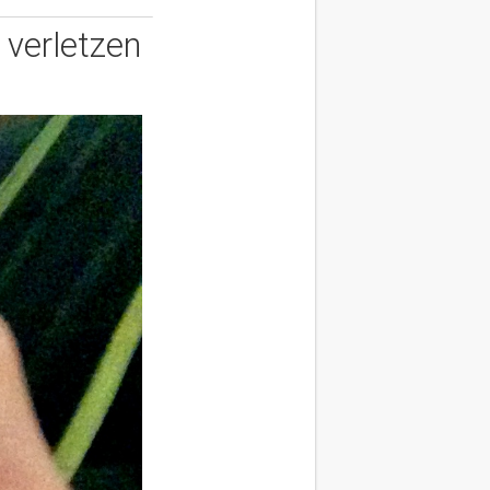
 verletzen