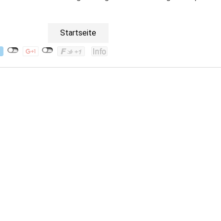
Startseite