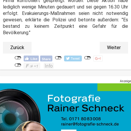
Firma kontrolliert gesprengt worden. Diese Aktion habe
lediglich wenige Minuten gedauert und sei gegen 16.30 Uhr
erfolgt. Evakuierungs-Maßnahmen seien nicht notwendig
gewesen, erklärte die Polizei und betonte außerdem: "Es
bestand zu keinem Zeitpunkt eine Gefahr für die
Bevölkerung."
Zurück
Weiter
Anzeige