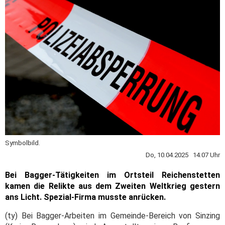
Symbolbild.
Do, 10.04.2025 14:07 Uhr
Bei Bagger-Tätigkeiten im Ortsteil Reichenstetten
kamen die Relikte aus dem Zweiten Weltkrieg gestern
ans Licht. Spezial-Firma musste anrücken.
(ty) Bei Bagger-Arbeiten im Gemeinde-Bereich von Sinzing