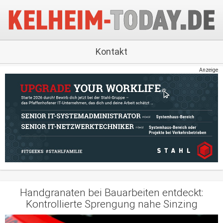
Kontakt
Anzeige
Handgranaten bei Bauarbeiten entdeckt:
Kontrollierte Sprengung nahe Sinzing