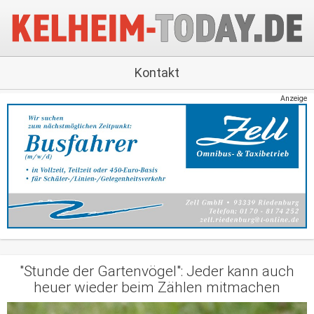
Kontakt
Anzeige
"Stunde der Gartenvögel": Jeder kann auch
heuer wieder beim Zählen mitmachen