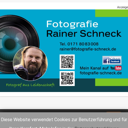
Anzeige
Impressum
Datenschutz
Diese Website verwendet Cookies zur Benutzerführung und für