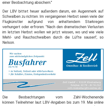
einer Beobachtung absichern."
Der LBV bittet heuer außerdem darum, ein Augenmerk auf
Schwalben zu richten. Im vergangenen Herbst seien viele der
Flugkünstler aufgrund von anhaltendem Starkregen
verhungert oder erfroren. "Nach den dramatischen Verlusten
im letzten Herbst wollen wir jetzt wissen, wo und wie viele
Mehl- und Rauchschwalben durch die Lüfte sausen", so
Nelson.
Die Beobachtungen vom Zähl-Wochenende
können Teilnehmer laut LBV-Angaben bis zum 19. Mai online