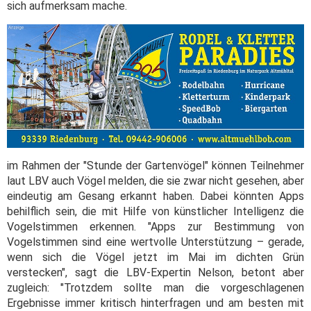
sich aufmerksam mache.
im Rahmen der "Stunde der Gartenvögel" können Teilnehmer
laut LBV auch Vögel melden, die sie zwar nicht gesehen, aber
eindeutig am Gesang erkannt haben. Dabei könnten Apps
behilflich sein, die mit Hilfe von künstlicher Intelligenz die
Vogelstimmen erkennen. "Apps zur Bestimmung von
Vogelstimmen sind eine wertvolle Unterstützung – gerade,
wenn sich die Vögel jetzt im Mai im dichten Grün
verstecken", sagt die LBV-Expertin Nelson, betont aber
zugleich: "Trotzdem sollte man die vorgeschlagenen
Ergebnisse immer kritisch hinterfragen und am besten mit