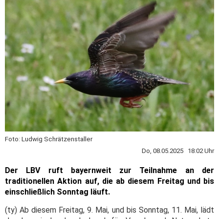
Foto: Ludwig Schrätzenstaller
Do, 08.05.2025 18:02 Uhr
Der LBV ruft bayernweit zur Teilnahme an der
traditionellen Aktion auf, die ab diesem Freitag und bis
einschließlich Sonntag läuft.
(ty) Ab diesem Freitag, 9. Mai, und bis Sonntag, 11. Mai, lädt