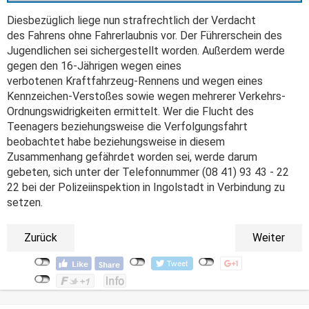
Diesbezüglich liege nun strafrechtlich der Verdacht
des Fahrens ohne Fahrerlaubnis vor. Der Führerschein des
Jugendlichen sei sichergestellt worden. Außerdem werde
gegen den 16-Jährigen wegen eines
verbotenen Kraftfahrzeug-Rennens und wegen eines
Kennzeichen-Verstoßes sowie wegen mehrerer Verkehrs-
Ordnungswidrigkeiten ermittelt. Wer die Flucht des
Teenagers beziehungsweise die Verfolgungsfahrt
beobachtet habe beziehungsweise in diesem
Zusammenhang gefährdet worden sei, werde darum
gebeten, sich unter der Telefonnummer (08 41) 93 43 - 22
22 bei der Polizeiinspektion in Ingolstadt in Verbindung zu
setzen.
Zurück
Weiter