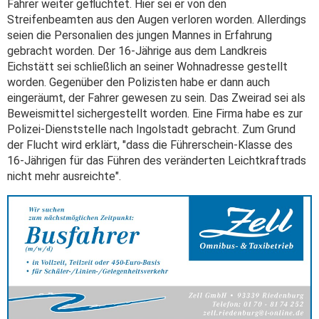
Fahrer weiter geflüchtet. Hier sei er von den
Streifenbeamten aus den Augen verloren worden. Allerdings
seien die Personalien des jungen Mannes in Erfahrung
gebracht worden. Der 16-Jährige aus dem Landkreis
Eichstätt sei schließlich an seiner Wohnadresse gestellt
worden. Gegenüber den Polizisten habe er dann auch
eingeräumt, der Fahrer gewesen zu sein. Das Zweirad sei als
Beweismittel sichergestellt worden. Eine Firma habe es zur
Polizei-Dienststelle nach Ingolstadt gebracht. Zum Grund
der Flucht wird erklärt, "dass die Führerschein-Klasse des
16-Jährigen für das Führen des veränderten Leichtkraftrads
nicht mehr ausreichte".