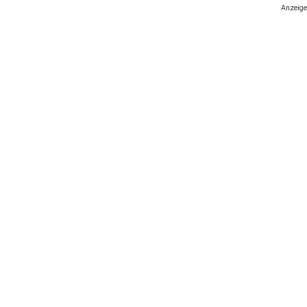
Anzeige