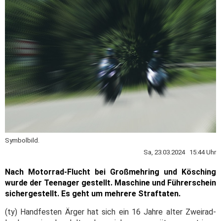
Symbolbild.
Sa, 23.03.2024 15:44 Uhr
Nach Motorrad-Flucht bei Großmehring und Kösching
wurde der Teenager gestellt. Maschine und Führerschein
sichergestellt. Es geht um mehrere Straftaten.
(ty) Handfesten Ärger hat sich ein 16 Jahre alter Zweirad-