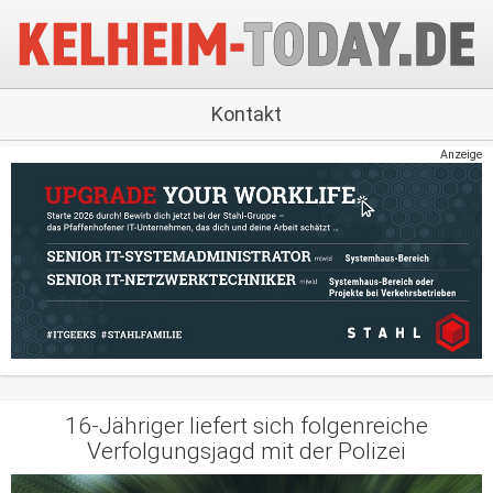
Kontakt
Anzeige
16-Jähriger liefert sich folgenreiche
Verfolgungsjagd mit der Polizei