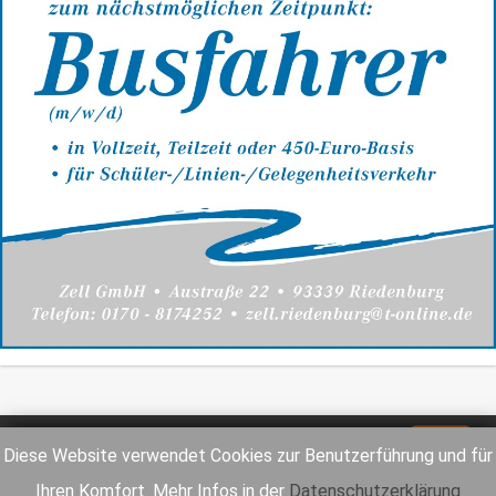
Impressum
Datenschutz
Diese Website verwendet Cookies zur Benutzerführung und für
Ihren Komfort. Mehr Infos in der
Datenschutzerklärung