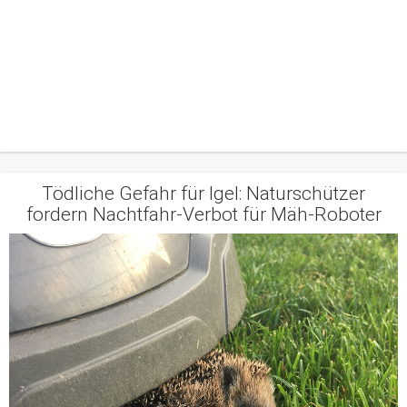
Tödliche Gefahr für Igel: Naturschützer
fordern Nachtfahr-Verbot für Mäh-Roboter