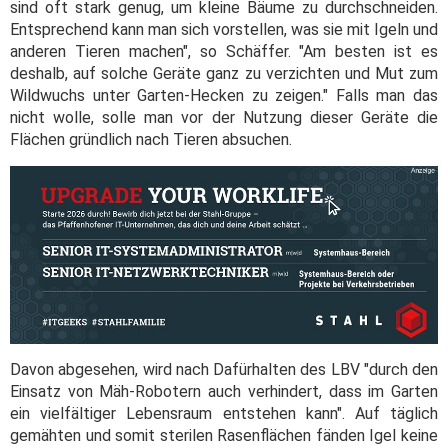
sind oft stark genug, um kleine Bäume zu durchschneiden.
Entsprechend kann man sich vorstellen, was sie mit Igeln und
anderen Tieren machen", so Schäffer. "Am besten ist es
deshalb, auf solche Geräte ganz zu verzichten und Mut zum
Wildwuchs unter Garten-Hecken zu zeigen." Falls man das
nicht wolle, solle man vor der Nutzung dieser Geräte die
Flächen gründlich nach Tieren absuchen.
Davon abgesehen, wird nach Dafürhalten des LBV "durch den
Einsatz von Mäh-Robotern auch verhindert, dass im Garten
ein vielfältiger Lebensraum entstehen kann". Auf täglich
gemähten und somit sterilen Rasenflächen fänden Igel keine