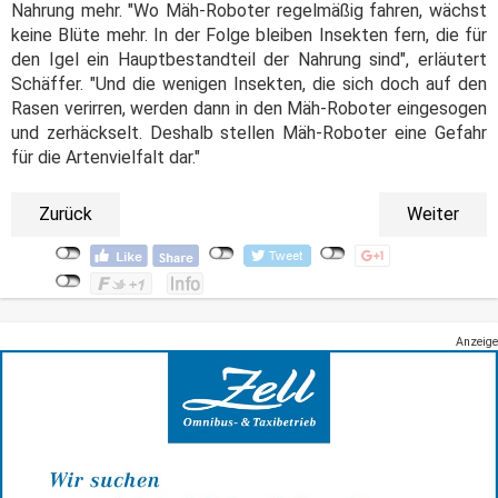
Nahrung mehr. "Wo Mäh-Roboter regelmäßig fahren, wächst
keine Blüte mehr. In der Folge bleiben Insekten fern, die für
den Igel ein Hauptbestandteil der Nahrung sind", erläutert
Schäffer. "Und die wenigen Insekten, die sich doch auf den
Rasen verirren, werden dann in den Mäh-Roboter eingesogen
und zerhäckselt. Deshalb stellen Mäh-Roboter eine Gefahr
für die Artenvielfalt dar."
Zurück
Weiter
Anzeige