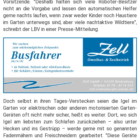
Vorsitzende. "Deshalb halten sich viele Roboter-Besitzer
nicht an die Vorgabe und lassen den automatischen Helfer
gerne nachts laufen, wenn zwar weder Kinder noch Haustiere
im Garten unterwegs sind, aber viele nachtaktive Wildtiere",
schreibt der LBV in einer Presse-Mitteilung.
Doch selbst in ihren Tages-Verstecken seien die Igel im
Garten vor elektrischen oder anderen motorisierten Garten-
Geräten oft nicht mehr sicher, heißt es weiter. Dort, wo sich
Igel am liebsten zum Schlafen zurückziehen – also unter
Hecken und ins Gestrüpp – werde gerne mit so genannten
Fadenmähern und Freischneidern gearbeitet. "Diese Geräte