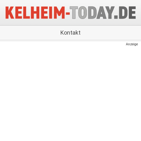
Kontakt
Anzeige